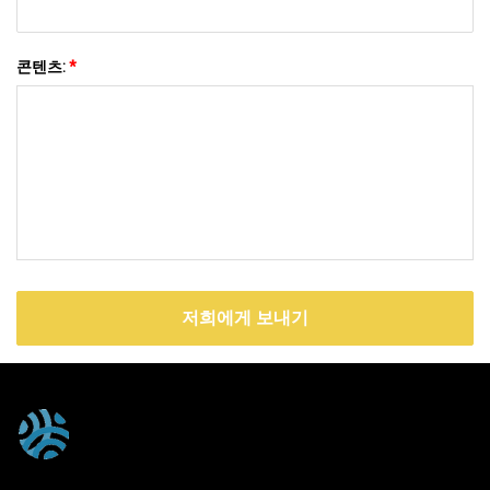
콘텐츠:
*
저희에게 보내기