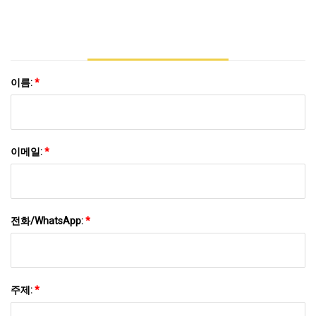
이름:
*
이메일:
*
전화/WhatsApp:
*
주제:
*