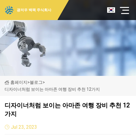
광저우 백팩 주식회사
홈페이지
>
블로그
>
디자이너처럼 보이는 아마존 여행 장비 추천 12가지
디자이너처럼 보이는 아마존 여행 장비 추천 12
가지
Jul 23, 2023