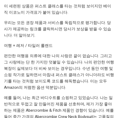
이 세련된 상품은 퍼스트 클래스를 타는 것처럼 보이지만 베이
직 이코노미 가격표가 붙어 있습니다.
우리는 모든 권장 제품과 서비스를 독립적으로 평가합니다. 당
사가 제공하는 링크를 클릭하시면 당사가 보상을 받을 수 있습
니다. 더 알아보기.
여행 + 레저 / 타일러 롤랜드
편안한 여행용 의류에 대한 나의 사랑은 끝이 없습니다. 그리고
그 사랑에는 단 한 가지만 덧붙일 수 있습니다. 나의 편안한 여행
복장이 실제보다 더 비싸 보이는 경우입니다. 수년 동안 여행 및
쇼핑 작가로 일하면서 마침내 퍼스트 클래스가 아니더라도 비행
기를 타는 것처럼 보이도록 코드를 해독했습니다. 이는 모두
Amazon의 저렴한 옵션 덕분입니다.
예를 들어, 나는 최근 바디수트를 쇼핑하고 있었습니다. 나는 일
반적으로 두껍고 잘 만들어진 제품을 선호하며, 제가 가장 좋아
하는 제품은 Abercrombie & Fitch 제품인 경향이 있습니다. 예를
들어 중간 가격의 Abercrombie Crew Neck Bodysuit는 고품질의