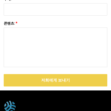
콘텐츠:
*
저희에게 보내기