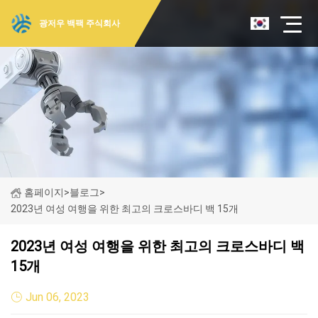
광저우 백팩 주식회사
홈페이지
>
블로그
>
2023년 여성 여행을 위한 최고의 크로스바디 백 15개
2023년 여성 여행을 위한 최고의 크로스바디 백
15개
Jun 06, 2023