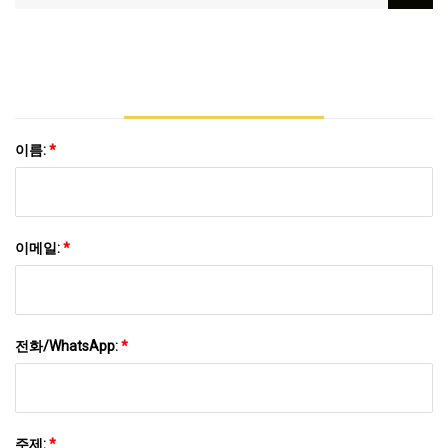
모든 제품
이름:
*
이메일:
*
전화/WhatsApp:
*
주제:
*