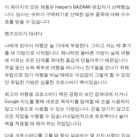
이 페이지의 모든 제품은 Harper's BAZAAR 편집자가 선택했습
니다. 당사는 귀하가 구매하기로 선택한 일부 품목에 대해 수수
료를 받을 수 있습니다.
핸즈프리가 대세다
나에게 있어서 여행은 늘 기대에 부응한다. 그리고 저는 매 휴가
를 새 가방으로 시작합니다. 왜냐하면 올바른 가방이 실제 여행
에 이르는 모든 단계를 최대한 즐겁게 만들어주기 때문입니다.
주말 동안 뉴욕 북부로 여행을 떠나거나 친구들을 만나기 위해
유럽으로 장기 여행을 떠날 때에도 어김없이 그렇게 할 수 있었
던 유일한 가방은 심플한 크로스바디 백이었습니다.
최고의 여행용 크로스바디 백은 공항의 보안 검색대에 서거나
Google 지도를 통해 새로운 목적지를 탐색할 때 손을 사용하지
않고 다용도로 사용할 수 있는 가방입니다. 끈을 당기지 않고도
모든 작업을 수행할 수 있습니다(일반적으로 토트백이나 숄더
백을 착용할 때 해야 하는 작업입니다).
다음 크로스바디를 고를 때 항상 살펴보는 몇 가지 사항이 있습