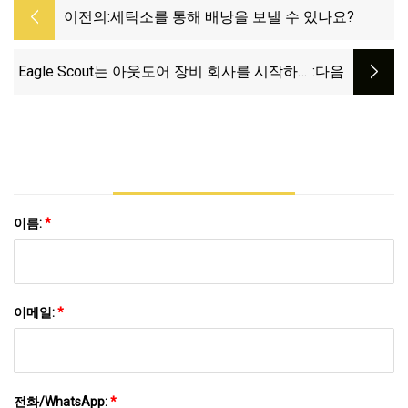
이전의:
세탁소를 통해 배낭을 보낼 수 있나요?
Eagle Scout는 아웃도어 장비 회사를 시작하고
:다음
고인이 된 아버지에게 배낭을 바쳤습니다.
이름:
*
이메일:
*
전화/WhatsApp:
*