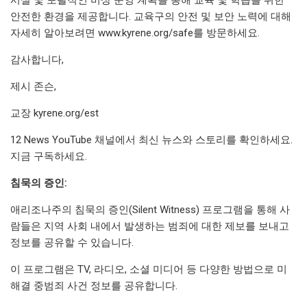
안전한 환경을 제공합니다. 교육구의 안전 및 보안 노력에 대해
자세히 알아보려면 www.kyrene.org/safe를 방문하세요.
감사합니다,
제시 존슨,
교장 kyrene.org/est
12 News YouTube 채널에서 최신 뉴스와 스토리를 확인하세요.
지금 구독하세요.
침묵의 증인:
애리조나주의 침묵의 증인(Silent Witness) 프로그램을 통해 사
람들은 지역 사회 내에서 발생하는 범죄에 대한 제보를 보내고
정보를 공유할 수 있습니다.
이 프로그램은 TV, 라디오, 소셜 미디어 등 다양한 방법으로 미
해결 중범죄 사건 정보를 공유합니다.