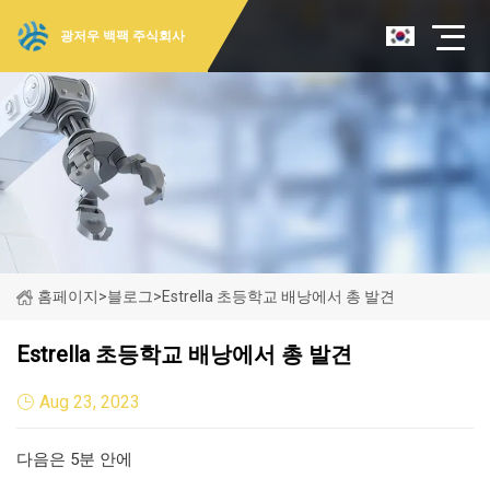
광저우 백팩 주식회사
홈페이지
>
블로그
>
Estrella 초등학교 배낭에서 총 발견
Estrella 초등학교 배낭에서 총 발견
Aug 23, 2023
다음은 5분 안에