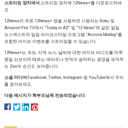
스트리밍 장치에서:
스트리밍 장치에 12News+를 다운로드하세
요
12News의 무료 12News+ 앱을 사용하면 사용자는 Roku 및
Amazon Fire TV에서 "Today in AZ" 및 "12 News"와 같은 일일
뉴스캐스트와 일일 라이프스타일 프로그램 "Arizona Midday"를
포함한 라이브 이벤트를 스트리밍할 수 있습니다.
12News+는 속보, 지역 뉴스, 날씨에 대한 라이브 비디오를 하루
종일 선보이며 때로는 애리조나 전역의 숨막히는 광경을 보여주
는 Zen의 순간도 보여줍니다.
소셜 미디어:
Facebook, Twitter, Instagram 및 YouTube에서 우리
를 찾아보세요.
다음 메시지가 학부모님께 전송되었습니다.