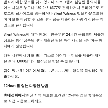
범죄에 대한 정보를 갖고 있거나 프로그램에 설명된 용의자를
아는 사람은 누구나 480-948-6377로 전화하거나 온라인으로 프
로그램 웹사이트를 방문하거나 Silent Witness 앱을 다운로드하
여 제보를 제공할 수 있습니다. 팁을 제출하는 사람의 신원은 익
명으로 유지됩니다.
Silent Witness에 대한 전화는 연중무휴 24시간 응답되며 제출된
정보는 항상 접수됩니다. 제출된 팁은 특정 사건을 담당하는 형
사에게 전송됩니다.
해당 사건에서 체포 또는 기소로 이어지는 제보를 제출한 개인
은 최대 1,000달러의 보상금을 받을 수 있습니다.
팁이 있나요? 여기에서 Silent Witness 제보 양식을 작성하여 제
출하세요.
12News를 얻는 다양한 방법
휴대전화에서:
최신 지역 속보를 보려면 12News 앱을 휴대폰으
로 직접 다운로드하세요.