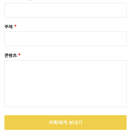
주제:
*
콘텐츠:
*
저희에게 보내기