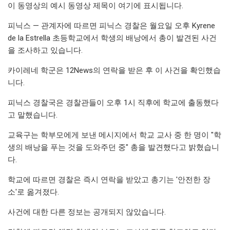
이 동영상의 예시 동영상 제목이 여기에 표시됩니다.
피닉스 — 관계자에 따르면 피닉스 경찰은 월요일 오후 Kyrene
de la Estrella 초등학교에서 학생의 배낭에서 총이 발견된 사건
을 조사하고 있습니다.
카이레네 학군은 12News의 연락을 받은 후 이 사건을 확인했습
니다.
피닉스 경찰국은 경찰관들이 오후 1시 직후에 학교에 출동했다
고 말했습니다.
교육구는 학부모에게 보낸 메시지에서 학교 교사 중 한 명이 "학
생의 배낭을 푸는 것을 도와주던 중" 총을 발견했다고 밝혔습니
다.
학교에 따르면 경찰은 즉시 연락을 받았고 총기는 '안전한 장
소'로 옮겨졌다.
사건에 대한 다른 정보는 공개되지 않았습니다.