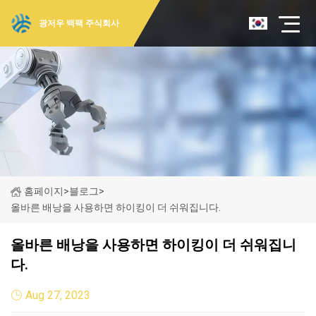
광저우 백팩 주식회사
홈페이지
>
블로그
>
올바른 배낭을 사용하면 하이킹이 더 쉬워집니다.
올바른 배낭을 사용하면 하이킹이 더 쉬워집니
다.
Aug 27, 2023