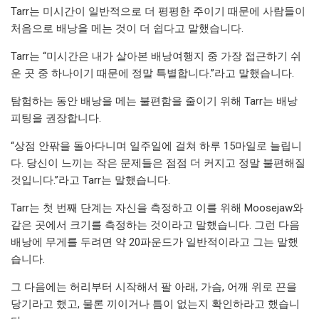
Tarr는 미시간이 일반적으로 더 평평한 주이기 때문에 사람들이
처음으로 배낭을 메는 것이 더 쉽다고 말했습니다.
Tarr는 “미시간은 내가 살아본 배낭여행지 중 가장 접근하기 쉬
운 곳 중 하나이기 때문에 정말 특별합니다.”라고 말했습니다.
탐험하는 동안 배낭을 메는 불편함을 줄이기 위해 Tarr는 배낭
피팅을 권장합니다.
“상점 안팎을 돌아다니며 일주일에 걸쳐 하루 15마일로 늘립니
다. 당신이 느끼는 작은 문제들은 점점 더 커지고 정말 불편해질
것입니다.”라고 Tarr는 말했습니다.
Tarr는 첫 번째 단계는 자신을 측정하고 이를 위해 Moosejaw와
같은 곳에서 크기를 측정하는 것이라고 말했습니다. 그런 다음
배낭에 무게를 두려면 약 20파운드가 일반적이라고 그는 말했
습니다.
그 다음에는 허리부터 시작해서 팔 아래, 가슴, 어깨 위로 끈을
당기라고 했고, 물론 끼이거나 틈이 없는지 확인하라고 했습니