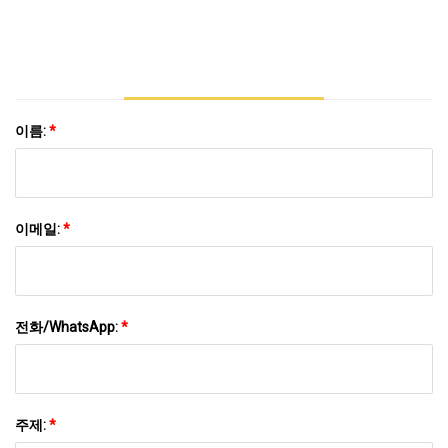
이름:
*
이메일:
*
전화/WhatsApp:
*
주제:
*