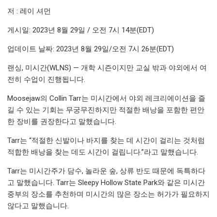
저 : 레이 셔먼
게시일: 2023년 8월 29일 / 오전 7시 14분(EDT)
업데이트 날짜: 2023년 8월 29일/오전 7시 26분(EDT)
랜싱, 미시간(WLNS) — 개학 시즌이지만 교실 밖과 야외에서 여
전히 수업이 진행됩니다.
Moosejaw의 Collin Tarr는 미시간에서 야외 레크리에이션을 즐
길 수 있는 기회는 무궁무진하지만 적절한 배낭을 포함한 편안
한 장비를 권장한다고 말했습니다.
Tarr는 “적절한 신발이나 바지를 찾는 데 시간이 걸리는 것처럼
적합한 배낭을 찾는 데도 시간이 걸립니다.”라고 말했습니다.
Tarr는 미시간주가 담수, 놀라운 숲, 상류 반도 때문에 독특하다
고 말했습니다. Tarr는 Sleepy Hollow State Park와 같은 미시간
중부의 장소를 추천하며 미시간의 많은 장소는 허가가 필요하지
않다고 말했습니다.