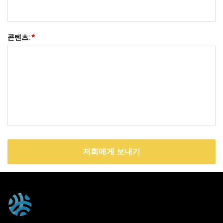
콘텐츠:
*
저희에게 보내기