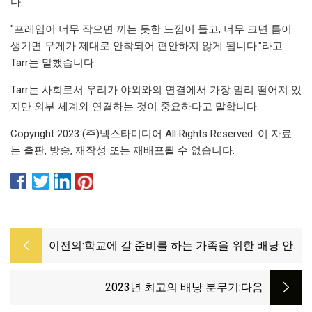
다.
"프레임이 너무 작으면 끼는 듯한 느낌이 들고, 너무 크면 틈이
생기면 무게가 제대로 안착되어 편안하지 않게 됩니다."라고
Tarr는 말했습니다.
Tarr는 사회로서 우리가 야외와의 연결에서 가장 멀리 떨어져 있
지만 외부 세계와 연결하는 것이 중요하다고 말합니다.
Copyright 2023 (주)넥스타미디어 All Rights Reserved. 이 자료
는 출판, 방송, 재작성 또는 재배포될 수 없습니다.
이전의:
학교에 갈 준비를 하는 가족을 위한 배낭 안
전 팁
2023년 최고의 배낭 분무기
:다음