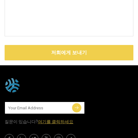
저희에게 보내기
질문이 있습니다?
여기를 클릭하세요