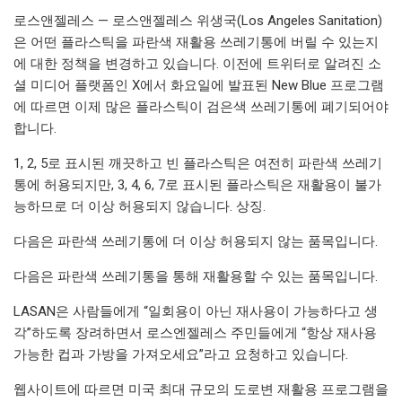
로스앤젤레스 — 로스앤젤레스 위생국(Los Angeles Sanitation)
은 어떤 플라스틱을 파란색 재활용 쓰레기통에 버릴 수 있는지
에 대한 정책을 변경하고 있습니다. 이전에 트위터로 알려진 소
셜 미디어 플랫폼인 X에서 화요일에 발표된 New Blue 프로그램
에 따르면 이제 많은 플라스틱이 검은색 쓰레기통에 폐기되어야
합니다.
1, 2, 5로 표시된 깨끗하고 빈 플라스틱은 여전히 ​​파란색 쓰레기
통에 허용되지만, 3, 4, 6, 7로 표시된 플라스틱은 재활용이 불가
능하므로 더 이상 허용되지 않습니다. 상징.
다음은 파란색 쓰레기통에 더 이상 허용되지 않는 품목입니다.
다음은 파란색 쓰레기통을 통해 재활용할 수 있는 품목입니다.
LASAN은 사람들에게 “일회용이 아닌 재사용이 가능하다고 생
각”하도록 장려하면서 로스엔젤레스 주민들에게 “항상 재사용
가능한 컵과 가방을 가져오세요”라고 요청하고 있습니다.
웹사이트에 따르면 미국 최대 규모의 도로변 재활용 프로그램을