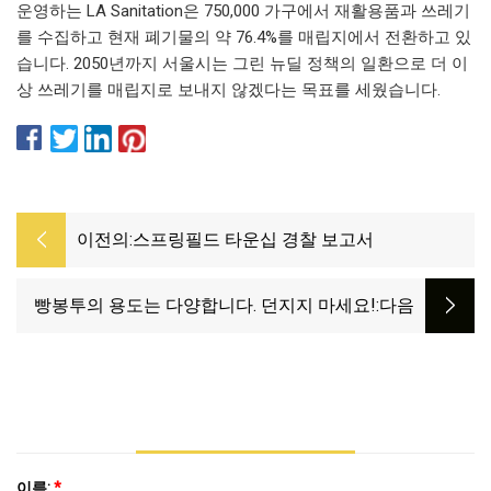
운영하는 LA Sanitation은 750,000 가구에서 재활용품과 쓰레기
를 수집하고 현재 폐기물의 약 76.4%를 매립지에서 전환하고 있
습니다. 2050년까지 서울시는 그린 뉴딜 정책의 일환으로 더 이
상 쓰레기를 매립지로 보내지 않겠다는 목표를 세웠습니다.
이전의:
스프링필드 타운십 경찰 보고서
빵봉투의 용도는 다양합니다. 던지지 마세요!
:다음
이름:
*