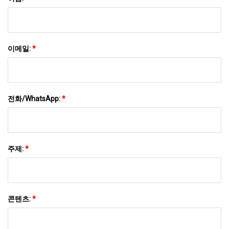
이메일:
*
전화/WhatsApp:
*
주제:
*
콘텐츠:
*