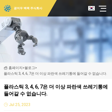
광저우 백팩 주식회사
홈페이지
>
블로그
>
플라스틱 3, 4, 6, 7은 더 이상 파란색 쓰레기통에 들어갈 수 없습니다.
플라스틱 3, 4, 6, 7은 더 이상 파란색 쓰레기통에
들어갈 수 없습니다.
Jul 25, 2023