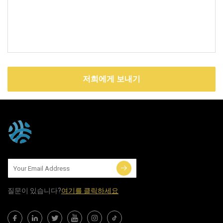
저희에게 보내기
질문이 있습니다?
여기를 클릭하세요