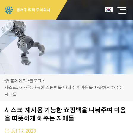
광저우 백팩 주식회사
홈페이지
>
블로그
>
사스크. 재사용 가능한 쇼핑백을 나눠주며 마음을 따뜻하게 해주는
자매들
사스크. 재사용 가능한 쇼핑백을 나눠주며 마음
을 따뜻하게 해주는 자매들
Jul 17, 2023