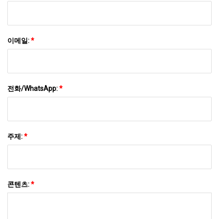
이메일:
*
전화/WhatsApp:
*
주제:
*
콘텐츠:
*