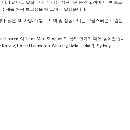
기미가 없다고 말합니다. "우리는 지난 1년 동안 고객이 더 큰 토트
한 추세를 처음 보고했을 때 그녀는 말했습니다.
. 많은 XL 가방, 대형 토트백 및 잡동사니는 고급스러운 느낌을
Laurent의 'Icare Maxi Shopper'와 함께 인기가 더욱 높아졌습니
ie Huntington-Whiteley, Bella Hadid 및 Sydney