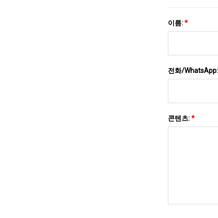
이름:
*
전화/WhatsApp
콘텐츠:
*