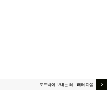
토트백에 보내는 러브레터
:다음