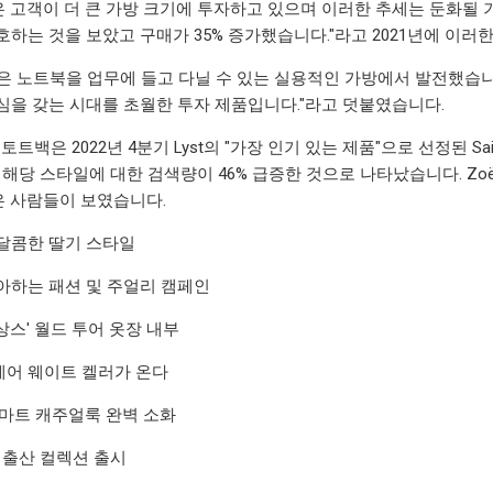
많은 고객이 더 큰 가방 크기에 투자하고 있으며 이러한 추세는 둔화될 
호하는 것을 보았고 구매가 35% 증가했습니다."라고 2021년에 이러
은 노트북을 업무에 들고 다닐 수 있는 실용적인 가방에서 발전했습니다
심을 갖는 시대를 초월한 투자 제품입니다."라고 덧붙였습니다.
토트백은 2022년 4분기 Lyst의 "가장 인기 있는 제품"으로 선정된 Saint 
당 스타일에 대한 검색량이 46% 급증한 것으로 나타났습니다. Zoë Kravitz, Ros
같은 사람들이 보였습니다.
달콤한 딸기 스타일
아하는 패션 및 주얼리 캠페인
상스' 월드 투어 옷장 내부
어 웨이트 켈러가 온다
스마트 캐주얼룩 완벽 소화
째 출산 컬렉션 출시