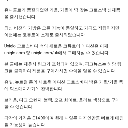
유니클로가 품절되었던 가을, 가을에 딱 맞는 크로스백 신제품
을 출시했습니다.
최신 버전의 가방은 모든 기능이 동일하고 가격도 저렴하지만
이번에는 코듀로이 소재로 출시되었습니다.
Uniqlo 크로스바디 백의 새로운 코듀로이 에디션은 이제
uniqlo.com 및 uniqlo.com/uk에서 구매하실 수 있습니다.
본 글에는 제휴사 링크가 포함되어 있으며, 핑크뉴스는 해당 링
크를 클릭하여 제품을 구매하시면 수익을 얻을 수 있습니다.
흙빛, 뉴트럴 톤의 새로운 에디션 크로스바디 백은 가을/가을 룩
에 믹스매치하기에 완벽합니다.
브라운, 다크 오렌지, 블랙, 오프 화이트, 올리브 색상으로 구매
할 수 있습니다.
각각의 가격은 £14.90이며 원래 나일론 디자인만큼 빠르게 매진
될 가능성이 높습니다.