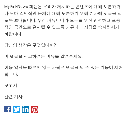
MyPinkNews 회원은 우리가 게시하는 콘텐츠에 대해 토론하거
나 보다 일반적인 문제에 대해 토론하기 위해 기사에 댓글을 달
도록 초대됩니다. 우리 커뮤니티가 모두를 위한 안전하고 포용
적인 공간으로 유지될 수 있도록 커뮤니티 지침을 숙지하시기
바랍니다.
당신의 생각은 무엇입니까?
이 댓글을 신고하려는 이유를 알려주세요.
이용 약관을 따르지 않는 사람은 댓글을 달 수 있는 기능이 제거
됩니다.
보고서
관련 기사