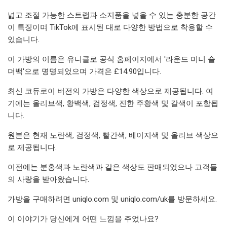
넓고 조절 가능한 스트랩과 소지품을 넣을 수 있는 충분한 공간
이 특징이며 TikTok에 표시된 대로 다양한 방법으로 착용할 수
있습니다.
이 가방의 이름은 유니클로 공식 홈페이지에서 '라운드 미니 숄
더백'으로 명명되었으며 가격은 £14.90입니다.
최신 코듀로이 버전의 가방은 다양한 색상으로 제공됩니다. 여
기에는 올리브색, 황백색, 검정색, 진한 주황색 및 갈색이 포함됩
니다.
원본은 현재 노란색, 검정색, 빨간색, 베이지색 및 올리브 색상으
로 제공됩니다.
이전에는 분홍색과 노란색과 같은 색상도 판매되었으나 고객들
의 사랑을 받아왔습니다.
가방을 구매하려면 uniqlo.com 및 uniqlo.com/uk를 방문하세요.
이 이야기가 당신에게 어떤 느낌을 주었나요?