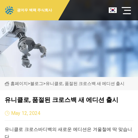
광저우 백팩 주식회사
홈페이지
>
블로그
>
유니클로, 품절된 크로스백 새 에디션 출시
유니클로, 품절된 크로스백 새 에디션 출시
May 12, 2024
유니클로 크로스바디백의 새로운 에디션은 겨울철에 딱 맞습니
다.