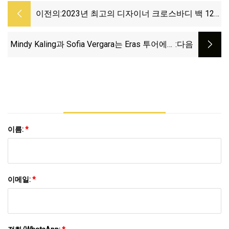
이전의:
2023년 최고의 디자이너 크로스바디 백 12
개
Mindy Kaling과 Sofia Vergara는 Eras 투어에서
:다음
크로스바디 백을 들고 다녔습니다.
이름:
*
이메일:
*