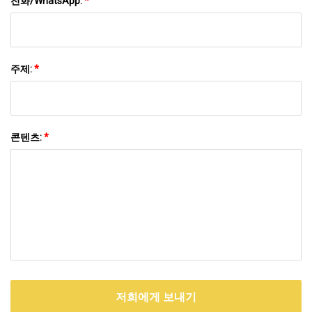
전화/WhatsApp:
*
주제:
*
콘텐츠:
*
저희에게 보내기