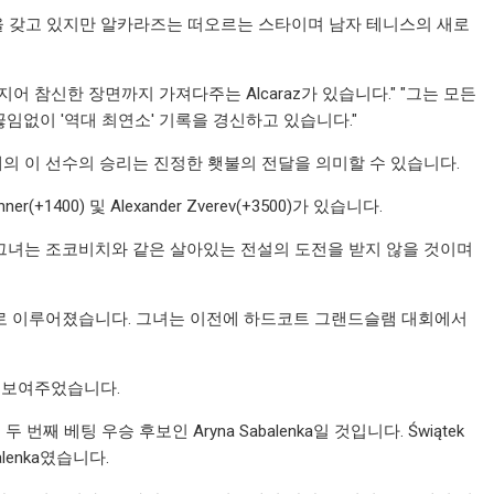
욕을 갖고 있지만 알카라즈는 떠오르는 스타이며 남자 테니스의 새로
 전기, 심지어 참신한 장면까지 가져다주는 Alcaraz가 있습니다." "그는 모든
임없이 '역대 최연소' 기록을 경신하고 있습니다."
의 이 선수의 승리는 진정한 횃불의 전달을 의미할 수 있습니다.
r(+1400) 및 Alexander Zverev(+3500)가 있습니다.
. 그녀는 조코비치와 같은 살아있는 전설의 도전을 받지 않을 것이며
에서 클레이로 이루어졌습니다. 그녀는 이전에 하드코트 그랜드슬램 대회에서
을 보여주었습니다.
째 베팅 우승 후보인 Aryna Sabalenka일 것입니다. Świątek
lenka였습니다.