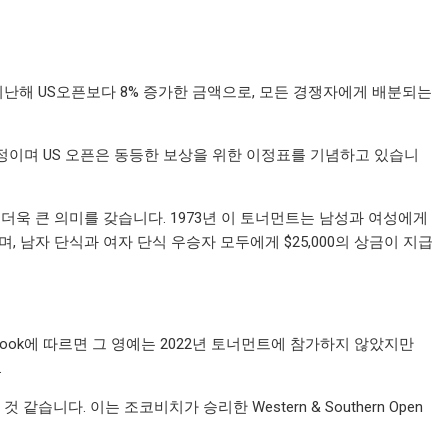
지난해 US오픈보다 8% 증가한 금액으로, 모든 경쟁자에게 배분되는
예정이며 US 오픈은 동등한 보상을 위한 이정표를 기념하고 있습니
 더욱 큰 의미를 갖습니다. 1973년 이 토너먼트는 남성과 여성에게
며, 남자 단식과 여자 단식 우승자 모두에게 $25,000의 상금이 지급
sbook에 따르면 그 영예는 ​​2022년 토너먼트에 참가하지 않았지만
.
니다. 이는 조코비치가 승리한 Western & Southern Open