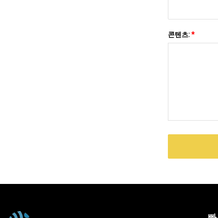
콘텐츠:
*
빠