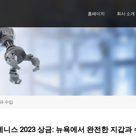
홈페이지
회사 소개
갑과 수입
 테니스 2023 상금: 뉴욕에서 완전한 지갑과