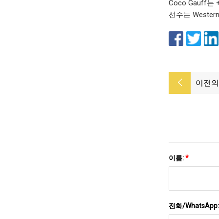
Coco Gauf
선수는 Wester
이전의
이름:
*
전화/WhatsApp