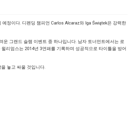
 디펜딩 챔피언 Carlos Alcaraz와 Iga Świątek은 강력한
어려운 그랜드 슬램 이벤트 중 하나입니다. 남자 토너먼트에서는 로
나 윌리엄스는 2014년 3연패를 기록하며 성공적으로 타이틀을 방어
조각을 놓고 싸울 것입니다.