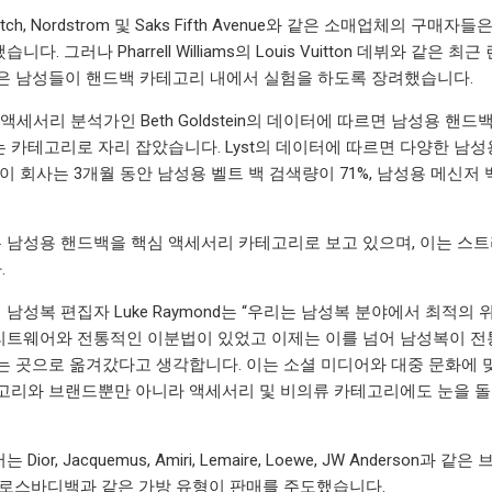
 Farfetch, Nordstrom 및 Saks Fifth Avenue와 같은 소매
 그러나 Pharrell Williams의 Louis Vuitton 데뷔와 같은 최근 런웨이 
은 남성들이 핸드백 카테고리 내에서 실험을 하도록 장려했습니다.
패션 액세서리 분석가인 Beth Goldstein의 데이터에 따르면 남성용
 카테고리로 자리 잡았습니다. Lyst의 데이터에 따르면 다양한 남
이 회사는 3개월 동안 남성용 벨트 백 검색량이 71%, 남성용 메신저 백
남성용 핸드백을 핵심 액세서리 카테고리로 보고 있으며, 이는 스
.
 수석 남성복 편집자 Luke Raymond는 “우리는 남성복 분야에서 최
트웨어와 전통적인 이분법이 있었고 이제는 이를 넘어 남성복이 전
는 곳으로 옮겨갔다고 생각합니다. 이는 소셜 미디어와 대중 문화에
고리와 브랜드뿐만 아니라 액세서리 및 비의류 카테고리에도 눈을 돌
Dior, Jacquemus, Amiri, Lemaire, Loewe, JW Ande
크로스바디백과 같은 가방 유형이 판매를 주도했습니다.