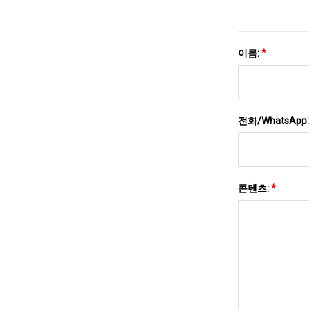
이름:
*
전화/WhatsApp
콘텐츠:
*