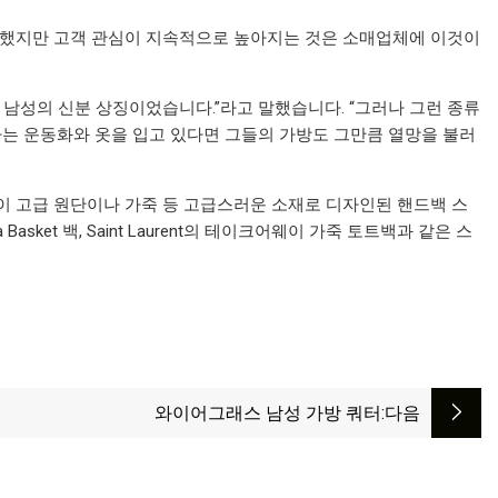
못했지만 고객 관심이 지속적으로 높아지는 것은 소매업체에 이것이
사실상 남성의 신분 상징이었습니다.”라고 말했습니다. “그러나 그런 종류
는 운동화와 옷을 입고 있다면 그들의 가방도 그만큼 열망을 불러
객이 고급 원단이나 가죽 등 고급스러운 소재로 디자인된 핸드백 스
 Basket 백, Saint Laurent의 테이크어웨이 가죽 토트백과 같은 스
와이어그래스 남성 가방 쿼터
:다음