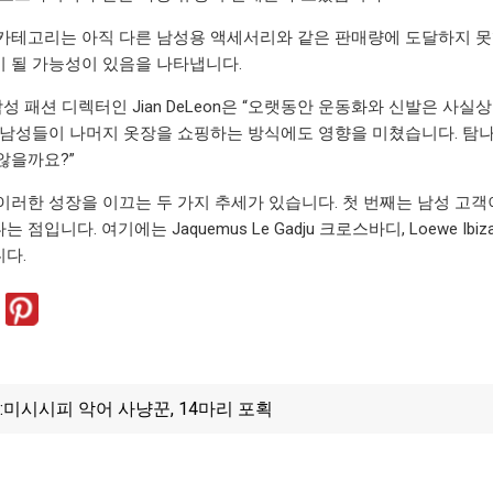
카테고리는 아직 다른 남성용 액세서리와 같은 판매량에 도달하지 
 될 가능성이 있음을 나타냅니다.
의 남성 패션 디렉터인 Jian DeLeon은 “오랫동안 운동화와 신발은 
 남성들이 나머지 옷장을 쇼핑하는 방식에도 영향을 미쳤습니다. 탐나
않을까요?”
이러한 성장을 이끄는 두 가지 추세가 있습니다. 첫 번째는 남성 고
점입니다. 여기에는 Jaquemus Le Gadju 크로스바디, Loewe Ibiza
다.
:
미시시피 악어 사냥꾼, 14마리 포획