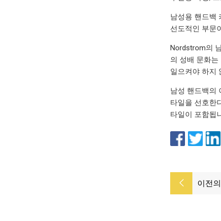
남성용 핸드백 
선도적인 부문이
Nordstrom
의 성배 문화는
일으켜야 하지 
남성 핸드백의 
타일을 선호한다는 
타일이 포함됩니
이전의