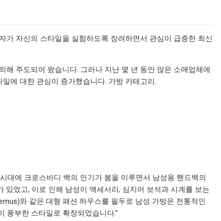
소비자가 자신의 스타일을 실험하도록 장려하면서 관심이 급증한 최신
해 주도되어 왔습니다. 그러나 지난 몇 년 동안 많은 소매업체에
타일에 대한 관심이 증가했습니다. 가방 카테고리.
스트릿웨어 시대에 크로스바디 백의 인기가 붐을 이루면서 남성용 핸드백의
 있었고, 이로 인해 남성이 액세서리, 심지어 보석과 시계를 보는
Jacquemus)와 같은 대형 패션 하우스를 필두로 남성 가방은 전통적인
이 풍부한 스타일로 확장되었습니다.”