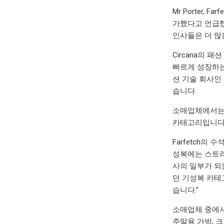
Mr Porter,
가했다고 언급했습니다.
인사들은 더 많
Circana의 
빠르게 성장하는
션 기술 회사인 
습니다.
소매업체에서는 
카테고리입니다
Farfetch의
성복에는 스트리
사의 일부가 되
던 기성복 카테
습니다.”
소매업체 중에서는 
주말용 가방, 