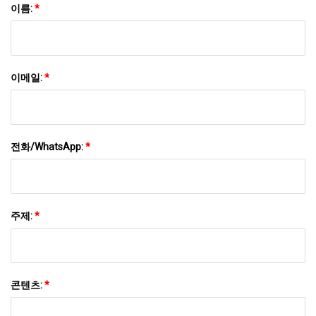
이름:
*
이메일:
*
전화/WhatsApp:
*
주제:
*
콘텐츠:
*