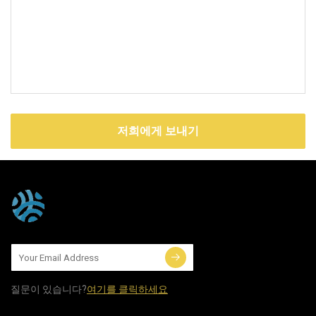
저희에게 보내기
질문이 있습니다?
여기를 클릭하세요