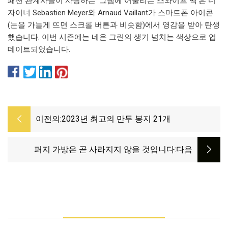
패션 관계자들이 사랑하는 '그램에 어울리는 스와이프 백'은 디
자이너 Sebastien Meyer와 Arnaud Vaillant가 스마트폰 아이콘
(눈을 가늘게 뜨면 스크롤 버튼과 비슷함)에서 영감을 받아 탄생
했습니다. 이번 시즌에는 네온 그린의 생기 넘치는 색상으로 업
데이트되었습니다.
이전의:
2023년 최고의 만두 봉지 21개
퍼지 가방은 곧 사라지지 않을 것입니다
:다음