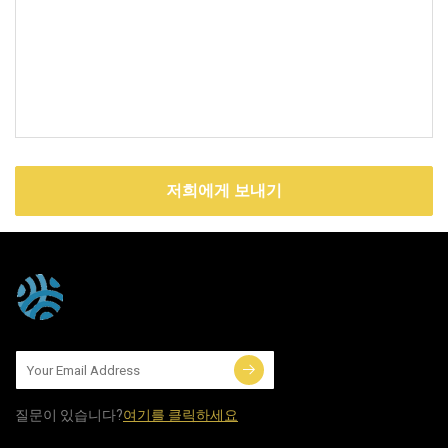
저희에게 보내기
질문이 있습니다?
여기를 클릭하세요