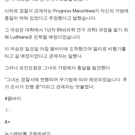
사하르 경찰서 관계자는 Progress Marumbwa가 자신의 가방에
총알이 박혀 있었다고 주장했다고 ​​말했습니다.
그 여성은 대학에서 1년차 BSc(의학 연구 과학) 과정을 밟기 위
해 Ludhiana로 진학할 예정이었습니다.
이 여성은 일요일 아침 뭄바이에 도착했으며 델리로 비행기를
타고 갈 예정이었다고 관계자는 말했다.
그러나 보안요원은 그녀의 가방에서 총알을 발견했다.
“그녀는 경찰서에 연행되어 무기법에 따라 체포되었습니다. 추
가 조사가 진행 중”이라고 관계자는 덧붙였다.
#뭄바이
ㅏ-
A+
뉴스레터를 구독하세요