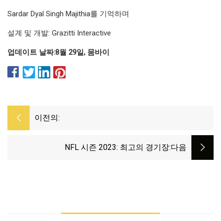
Sardar Dyal Singh Majithia를 기억하며
설계 및 개발: Grazitti Interactive
업데이트 날짜:
8월 29일, 뭄바이
이전의:
NFL 시즌 2023: 최고의 경기장
:다음