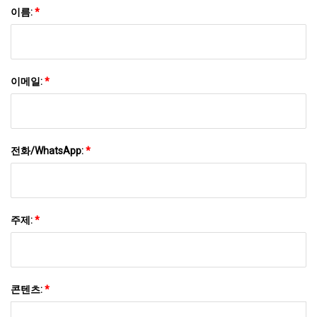
이름:
*
이메일:
*
전화/WhatsApp:
*
주제:
*
콘텐츠:
*