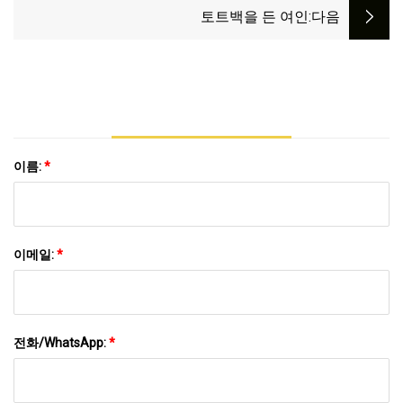
토트백을 든 여인
:다음
이름:
*
이메일:
*
전화/WhatsApp:
*