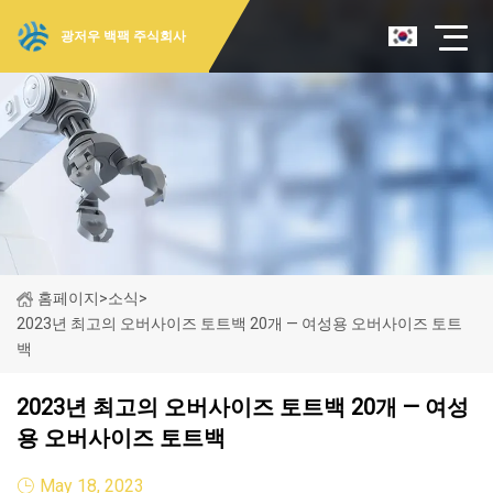
광저우 백팩 주식회사
홈페이지
>
소식
>
2023년 최고의 오버사이즈 토트백 20개 — 여성용 오버사이즈 토트
백
2023년 최고의 오버사이즈 토트백 20개 — 여성
용 오버사이즈 토트백
May 18, 2023