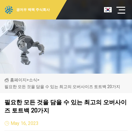
광저우 백팩 주식회사
홈페이지
>
소식
>
필요한 모든 것을 담을 수 있는 최고의 오버사이즈 토트백 20가지
필요한 모든 것을 담을 수 있는 최고의 오버사이
즈 토트백 20가지
May 16, 2023