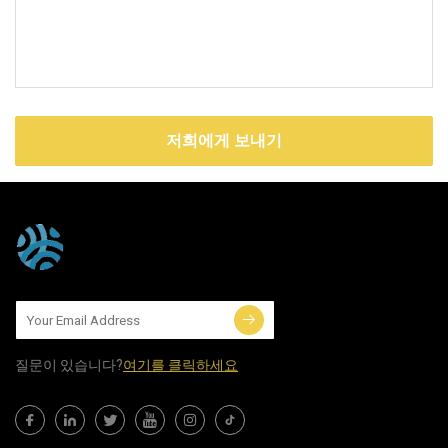
저희에게 보내기
질문이 있습니다?
여기를 클릭하세요