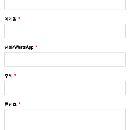
이메일:
*
전화/WhatsApp:
*
주제:
*
콘텐츠:
*