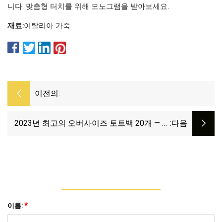
니다. 맞춤형 터치를 위해 모노그램을 받아보세요.
재료:
이탈리아 가죽
이전의:
2023년 최고의 오버사이즈 토트백 20개 — 여
:다음
성용 오버사이즈 토트백
이름:
*