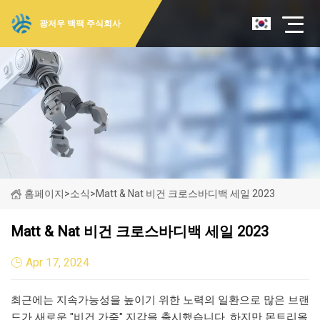
광저우 백팩 주식회사
홈페이지
>
소식
>
Matt & Nat 비건 크로스바디백 세일 2023
Matt & Nat 비건 크로스바디백 세일 2023
Apr 17, 2024
최근에는 지속가능성을 높이기 위한 노력의 일환으로 많은 브랜
드가 새로운 "비건 가죽" 지갑을 출시했습니다. 하지만 몬트리올