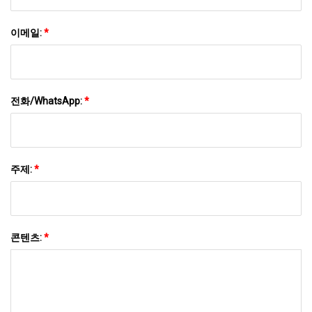
이메일:
*
전화/WhatsApp:
*
주제:
*
콘텐츠:
*