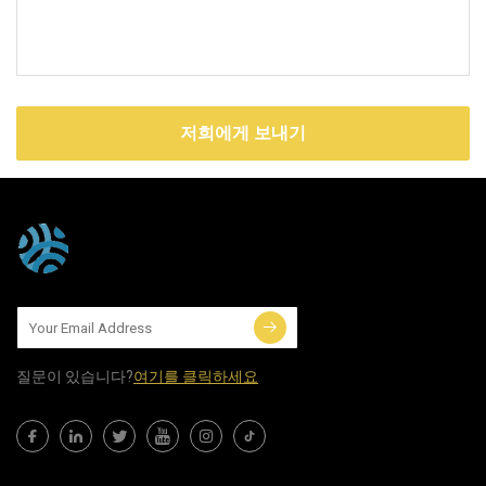
저희에게 보내기
질문이 있습니다?
여기를 클릭하세요