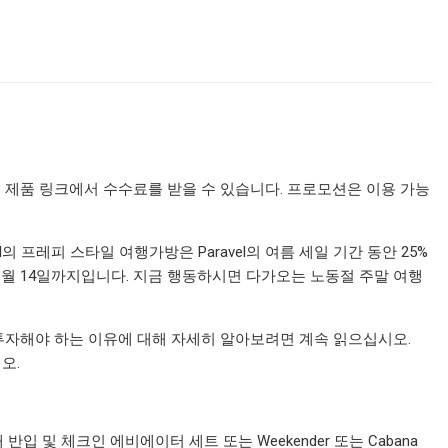
 일부 제품 링크에서 수수료를 받을 수 있습니다. 프로모션은 이용 가능
 프레피 스타일 여행가방은 Paravel의 여름 세일 기간 동안 25%
8월 14일까지입니다. 지금 행동하시면 다가오는 노동절 주말 여행
수하물에 투자해야 하는 이유에 대해 자세히 알아보려면 계속 읽으십시오.
오.
내 반입 및 체크인 에비에이터 세트 또는 Weekender 또는 Cabana