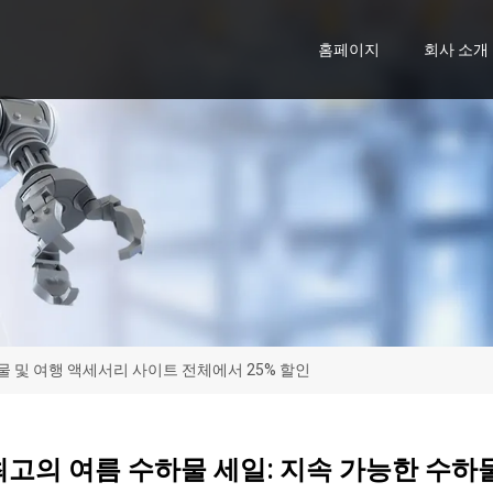
홈페이지
회사 소개
하물 및 여행 액세서리 사이트 전체에서 25% 할인
el 최고의 여름 수하물 세일: 지속 가능한 수