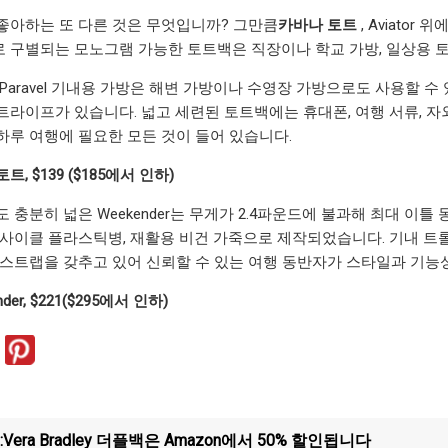
좋아하는 또 다른 것은 무엇입니까? 그만큼
카바나 토트
, Aviato
 구별되는 모노그램 가능한 토트백은 직장이나 학교 가방, 일상용 
Paravel 기내용 가방은 해변 가방이나 수영장 가방으로도 사용할 수
트라이프가 있습니다. 넓고 세련된 토트백에는 휴대폰, 여행 서류, 자
하루 여행에 필요한 모든 것이 들어 있습니다.
, $139 ($185에서 인하)
 충분히 넓은 Weekender는 무게가 2.4파운드에 불과해 최대 이
 업사이클 플라스틱병, 재활용 비건 가죽으로 제작되었습니다. 기내 트
 스트랩을 갖추고 있어 신뢰할 수 있는 여행 동반자가 스타일과 기능
ender, $221($295에서 인하)
:
Vera Bradley 더플백은 Amazon에서 50% 할인됩니다