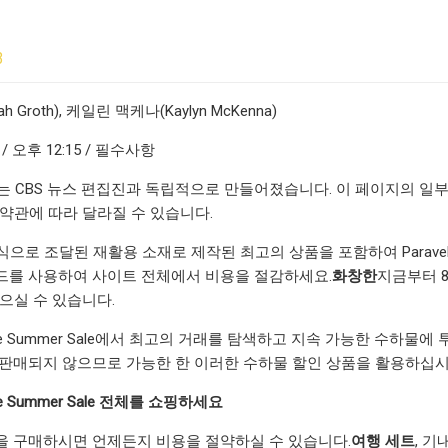
3
 Groth), 케일린 맥케나(Kaylyn McKenna)
 / 오후 12:15 / 필수사항
tials는 CBS 뉴스 편집진과 독립적으로 만들어졌습니다. 이 페이지의
 약관에 따라 달라질 수 있습니다.
으로 조달된 재활용 소재로 제작된 최고의 상품을 포함하여 Paravel의
드를 사용하여 사이트 전체에서 비용을 절감하세요.
화창한
지금부터 
찾으실 수 있습니다.
ltimate Summer Sale에서 최고의 거래를 탐색하고 지속 가능한 
자주 판매되지 않으므로 가능한 한 이러한 수하물 할인 상품을 활용하십시
mate Summer Sale 전체를 쇼핑하세요
하물을 구매하시면 언제든지 비용을 절약하실 수 있습니다.
여행 세트
, 기