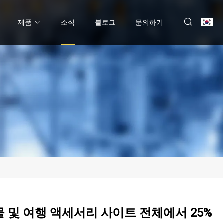
제품
소식
블로그
문의하기
하물 및 여행 액세서리 사이트 전체에서 25%