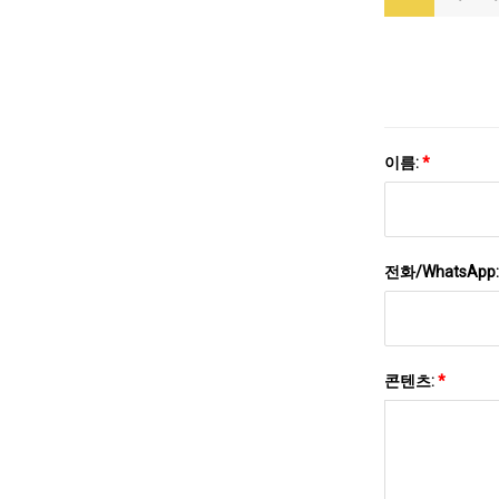
이름:
*
전화/WhatsApp
콘텐츠:
*