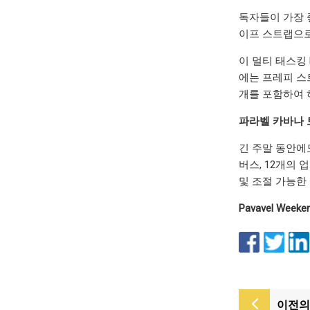
독자들이 가장 
이프 스트랩으로
이 멀티 태스킹 
에는 프레피 스
개를 포함하여 
파라벨 카바나 토트
긴 주말 동안에도
버스, 12개의
및 조절 가능한
Pavavel Week
이전의