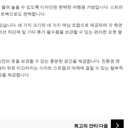
r 위에 올려 놓을 수 있도록 디자인된 완벽한 여행용 가방입니다. 스트라
토트백으로도 완벽합니다.
 있습니다. 세 가지 크기와 네 가지 색상 조합으로 제공되며 각 측면
외선 차단제 및 기타 휴가 필수품을 보관할 수 있는 편리한 포켓 몇
틀 동안의 옷을 보관할 수 있는 충분한 공간을 제공합니다. 친환경 캔
롤리 위로 미끄러지는 스마트 스트랩과 어깨에 걸칠 수 있는 탈부착
성을 제공합니다.
최고의 안티
:다음