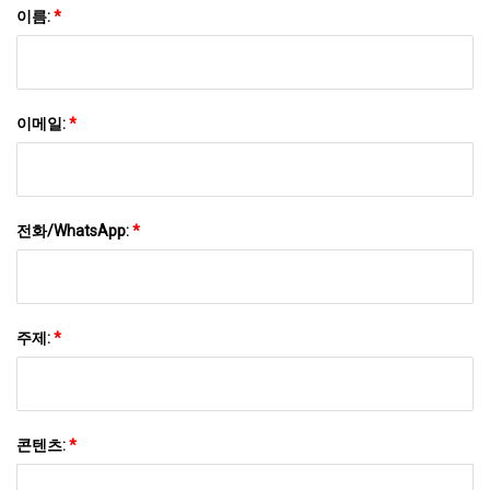
이름:
*
이메일:
*
전화/WhatsApp:
*
주제:
*
콘텐츠:
*