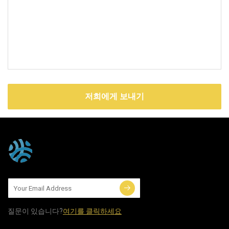
저희에게 보내기
질문이 있습니다?
여기를 클릭하세요