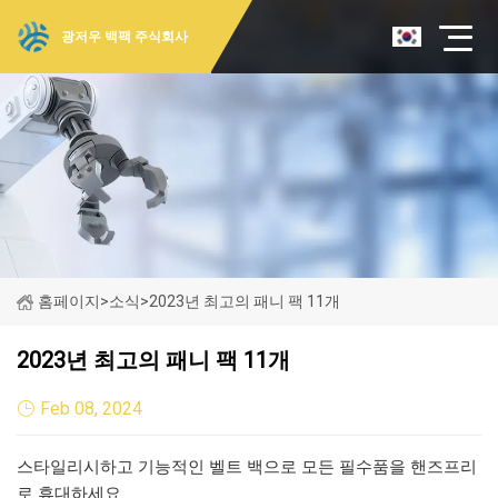
광저우 백팩 주식회사
홈페이지
>
소식
>
2023년 최고의 패니 팩 11개
2023년 최고의 패니 팩 11개
Feb 08, 2024
스타일리시하고 기능적인 벨트 백으로 모든 필수품을 핸즈프리
로 휴대하세요.