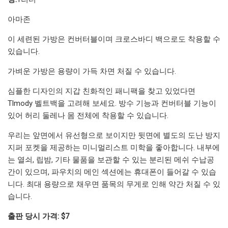
아마존
이 세련된 가방은 컨버터블이며 크로스바디 백으로도 착용할 수
있습니다.
가벼운 가방은 용량이 가득 차면 처질 수 있습니다.
심플한 디자인의 지갑 친화적인 패니팩을 찾고 있었다면
Tlmody 벨트백을 고려해 보세요. 방수 기능과 컨버터블 기능이
있어 허리 둘레나 몸 전체에 착용할 수 있습니다.
우리는 앞면에서 유선형으로 보이지만 뒷면에 별도의 도난 방지
지퍼 포켓을 제공하는 미니멀리스트 미학을 좋아합니다. 내부에
는 열쇠, 립밤, 기타 물품을 보관할 수 있는 분리된 메쉬 수납공
간이 있으며, 파우치의 메인 섹션에는 휴대폰이 들어갈 수 있습
니다. 최대 용량으로 채우면 품목의 무게로 인해 약간 처질 수 있
습니다.
출판 당시 가격: $7