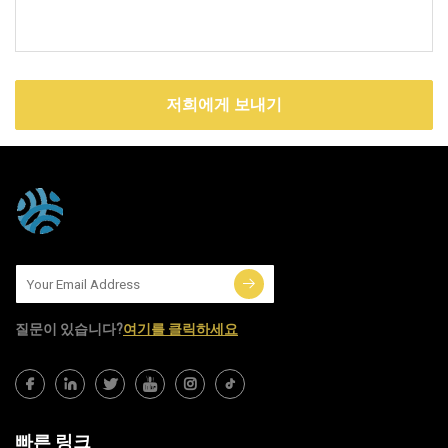
저희에게 보내기
질문이 있습니다?
여기를 클릭하세요
빠른 링크