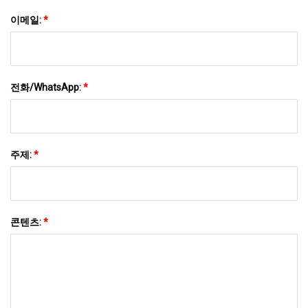
이메일:
*
전화/WhatsApp:
*
주제:
*
콘텐츠:
*