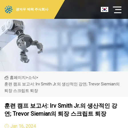
광저우 백팩 주식회사
홈페이지
>
소식
>
훈련 캠프 보고서: Irv Smith Jr.의 생산적인 강연; Trevor Siemian의
퇴장 스크립트 퇴장
훈련 캠프 보고서: Irv Smith Jr.의 생산적인 강
연; Trevor Siemian의 퇴장 스크립트 퇴장
Jan 16, 2024