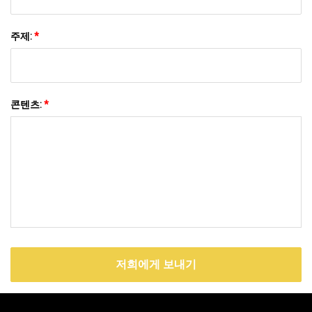
주제:
*
콘텐츠:
*
저희에게 보내기