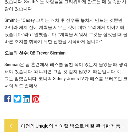
었습니다. Smith에는 사람들을 그리워하게 만드는 데 능숙한 사
람이 있습니다.
Smith는 "Casey 코치는 캐치 후 선수를 놓치게 만드는 것뿐만
아니라 캐치 전에 계획을 세우는 것에 대해 우리에게 이야기해
왔습니다."라고 말했습니다. "계획을 세워서 그것을 잡았을 때 올
바른 조치를 취하기 위한 전환을 시작하게 됩니다."
오늘의 선수: QB Trevor Siemian
Siemian은 팀 훈련에서 패스를 놓친 적이 있는지 물었을 때 생각
해야 했습니다. 왜냐하면 그럴 것 같지 않았기 때문입니다. 예,
그는 말했습니다. 코너백 Sidney Jones IV가 패스를 쓰러뜨린 코
너의 레드 존에서.
이전의:
Uniqlo의 바이럴 백으로 바꿀 완벽한 제품을