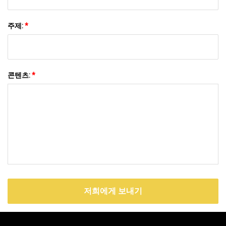
주제:
*
콘텐츠:
*
저희에게 보내기