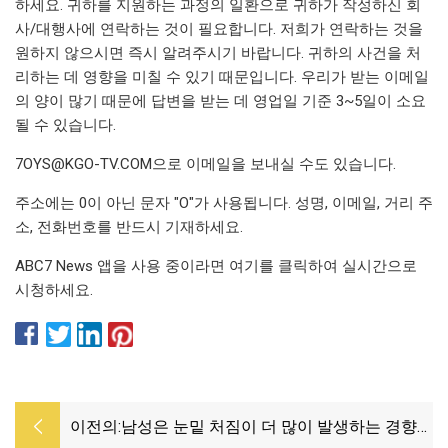
하세요. 귀하를 지원하는 과정의 일환으로 귀하가 작성하신 회
사/대행사에 연락하는 것이 필요합니다. 저희가 연락하는 것을
원하지 않으시면 즉시 알려주시기 바랍니다. 귀하의 사건을 처
리하는 데 영향을 미칠 수 있기 때문입니다. 우리가 받는 이메일
의 양이 많기 때문에 답변을 받는 데 영업일 기준 3~5일이 소요
될 수 있습니다.
7OYS@KGO-TV.COM
으로 이메일을 보내실 수도 있습니다.
주소에는 0이 아닌 문자 "O"가 사용됩니다. 성명, 이메일, 거리 주
소, 전화번호를 반드시 기재하세요.
ABC7 News 앱을 사용 중이라면 여기를 클릭하여 실시간으로
시청하세요.
이전의:
남성은 눈밑 처짐이 더 많이 발생하는 경향이