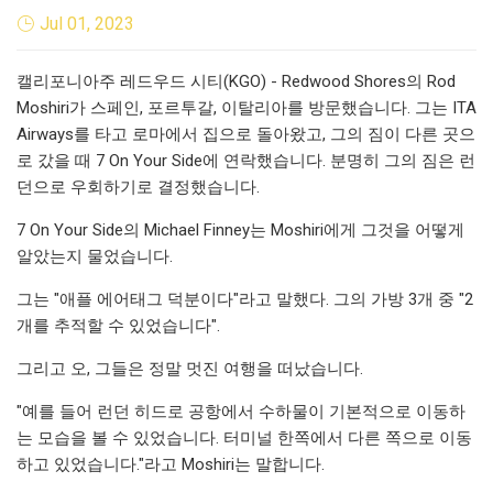
Jul 01, 2023
캘리포니아주 레드우드 시티(KGO) - Redwood Shores의 Rod
Moshiri가 스페인, 포르투갈, 이탈리아를 방문했습니다. 그는 ITA
Airways를 타고 로마에서 집으로 돌아왔고, 그의 짐이 다른 곳으
로 갔을 때 7 On Your Side에 연락했습니다. 분명히 그의 짐은 런
던으로 우회하기로 결정했습니다.
7 On Your Side의 Michael Finney는 Moshiri에게 그것을 어떻게
알았는지 물었습니다.
그는 "애플 에어태그 덕분이다"라고 말했다. 그의 가방 3개 중 "2
개를 추적할 수 있었습니다".
그리고 오, 그들은 정말 멋진 여행을 떠났습니다.
"예를 들어 런던 히드로 공항에서 수하물이 기본적으로 이동하
는 모습을 볼 수 있었습니다. 터미널 한쪽에서 다른 쪽으로 이동
하고 있었습니다."라고 Moshiri는 말합니다.