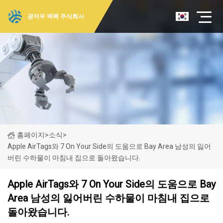
광저우 백팩 주식회사
홈페이지
>
소식
>
Apple AirTags와 7 On Your Side의 도움으로 Bay Area 남성의 잃어
버린 수하물이 마침내 집으로 돌아왔습니다.
Apple AirTags와 7 On Your Side의 도움으로 Bay
Area 남성의 잃어버린 수하물이 마침내 집으로
돌아왔습니다.