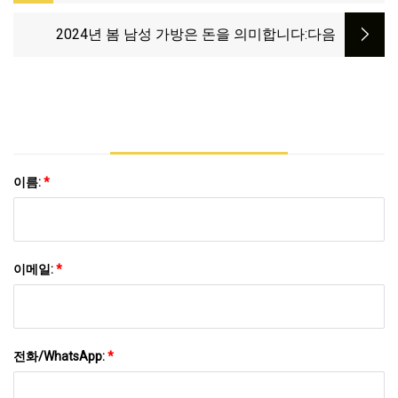
있습니다. + 대처 방법
2024년 봄 남성 가방은 돈을 ​​의미합니다
:다음
이름:
*
이메일:
*
전화/WhatsApp:
*