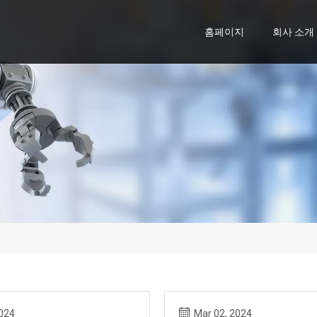
홈페이지
회사 소개
2024
Mar 02, 2024