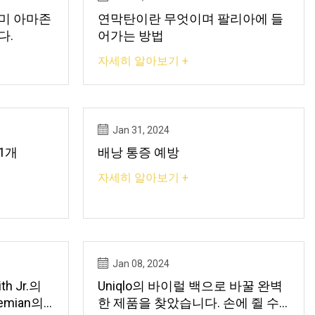
미 아마존
연막탄이란 무엇이며 팔리아에 들
다.
어가는 방법
자세히 알아보기 +
Jan 31, 2024
11개
배낭 통증 예방
자세히 알아보기 +
Jan 08, 2024
h Jr.의
Uniqlo의 바이럴 백으로 바꿀 완벽
한 제품을 찾았습니다. 손에 쥘 수