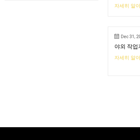
자세히 알아
Dec 31, 2
야외 작업자
자세히 알아