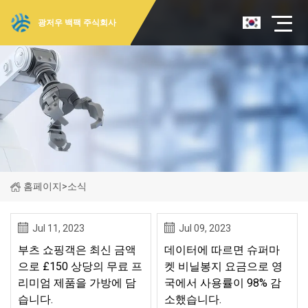
광저우 백팩 주식회사
홈페이지
>
소식
Jul 11, 2023
Jul 09, 2023
부츠 쇼핑객은 최신 금액
데이터에 따르면 슈퍼마
으로 £150 상당의 무료 프
켓 비닐봉지 요금으로 영
리미엄 제품을 가방에 담
국에서 사용률이 98% 감
습니다.
소했습니다.