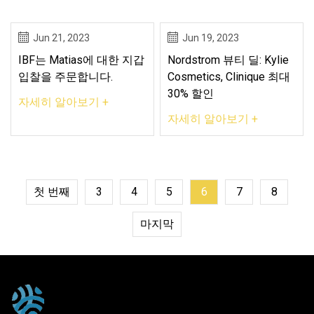
Jun 21, 2023
Jun 19, 2023
IBF는 Matias에 대한 지갑
Nordstrom 뷰티 딜: Kylie
입찰을 주문합니다.
Cosmetics, Clinique 최대
30% 할인
자세히 알아보기 +
자세히 알아보기 +
첫 번째
3
4
5
6
7
8
마지막