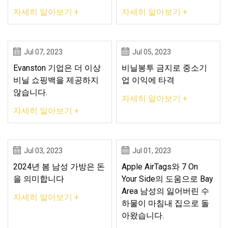
자세히 알아보기 +
자세히 알아보기 +
Jul 07, 2023
Jul 05, 2023
Evanston 기업은 더 이상
비닐봉투 금지로 중소기
비닐 쇼핑백을 제공하지
업 이익에 타격
않습니다.
자세히 알아보기 +
자세히 알아보기 +
Jul 03, 2023
Jul 01, 2023
2024년 봄 남성 가방은 돈
Apple AirTags와 7 On
을 ​​의미합니다
Your Side의 도움으로 Bay
Area 남성의 잃어버린 수
자세히 알아보기 +
하물이 마침내 집으로 돌
아왔습니다.