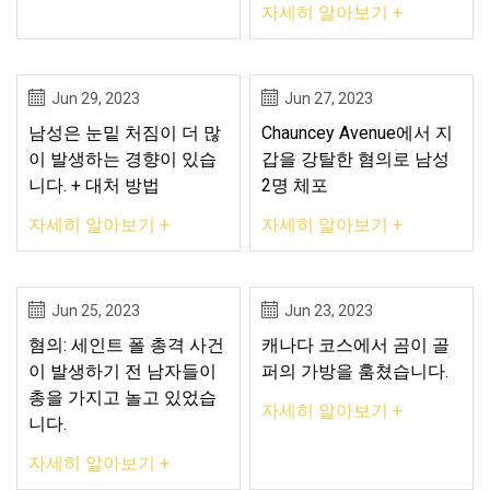
자세히 알아보기 +
Jun 29, 2023
Jun 27, 2023
남성은 눈밑 처짐이 더 많
Chauncey Avenue에서 지
이 발생하는 경향이 있습
갑을 강탈한 혐의로 남성
니다. + 대처 방법
2명 체포
자세히 알아보기 +
자세히 알아보기 +
Jun 25, 2023
Jun 23, 2023
혐의: 세인트 폴 총격 사건
캐나다 코스에서 곰이 골
이 발생하기 전 남자들이
퍼의 가방을 훔쳤습니다.
총을 가지고 놀고 있었습
자세히 알아보기 +
니다.
자세히 알아보기 +