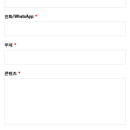
전화/WhatsApp:
*
주제:
*
콘텐츠:
*