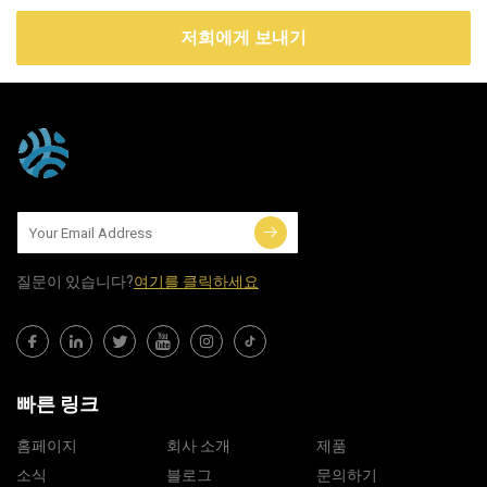
저희에게 보내기
질문이 있습니다?
여기를 클릭하세요
빠른 링크
홈페이지
회사 소개
제품
소식
블로그
문의하기