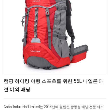
캠핑 하이킹 여행 스포츠를 위한 55L 나일론 패
션'야외 배낭
Gabal Industrial Limited는 2014년에 설립된 광동성 배낭 전문 제조