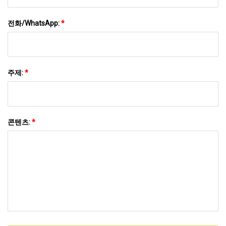
전화/WhatsApp:
*
주제:
*
콘텐츠:
*