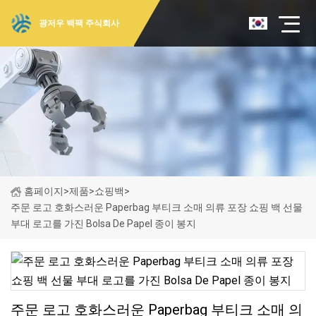
광저우 백팩 주식회사
홈페이지
>
제품
>
쇼핑백
>
주문 로고 호화스러운 Paperbag 부티크 소매 의류 포장 쇼핑 백 선물
부대 로고를 가진 Bolsa De Papel 종이 봉지
주문 로고 호화스러운 Paperbag 부티크 소매 의