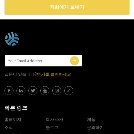
저희에게 보내기
질문이 있습니다?
여기를 클릭하세요
빠른 링크
홈페이지
회사 소개
제품
소식
블로그
문의하기