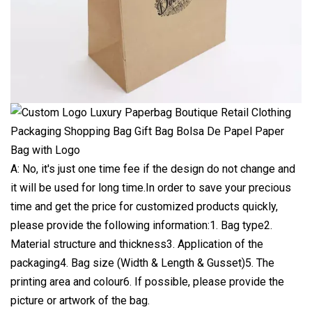
A: No, it's just one time fee if the design do not change and
it will be used for long time.In order to save your precious
time and get the price for customized products quickly,
please provide the following information:1. Bag type2.
Material structure and thickness3. Application of the
packaging4. Bag size (Width & Length & Gusset)5. The
printing area and colour6. If possible, please provide the
picture or artwork of the bag.