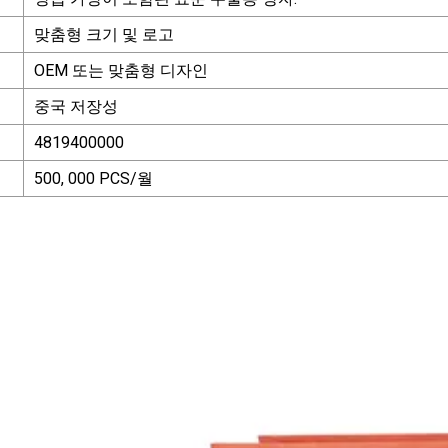
맞춤형 크기 및 로고
OEM 또는 맞춤형 디자인
중국 저장성
4819400000
500, 000 PCS/월