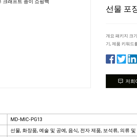
선물 포
개요 패키지 크기 3
기, 제품 키워드를 클
저희
MD-MIC-PG13
선물, 화장품, 예술 및 공예, 음식, 전자 제품, 보석류, 의류 