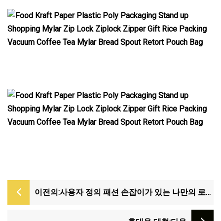
이전의:
사용자 정의 패션 손잡이가 있는 나만의 로고
인쇄 화장품 고급 선물 쇼핑 종이 봉투