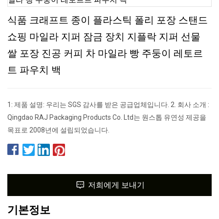
식품 크래프트 종이 플라스틱 폴리 포장 스탠드
쇼핑 마일라 지퍼 잠금 장치 지플락 지퍼 선물
쌀 포장 진공 커피 차 마일라 빵 주둥이 레토르
트 파우치 백
1: 제품 설명: 우리는 SGS 감사를 받은 공급업체입니다. 2. 회사 소개 :
Qingdao RAJ Packaging Products Co. Ltd는 원스톱 유연성 제공을
목표로 2008년에 설립되었습니다.
저희에게 보내기
기본정보