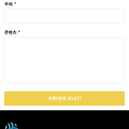
주제:
*
콘텐츠:
*
저희에게 보내기