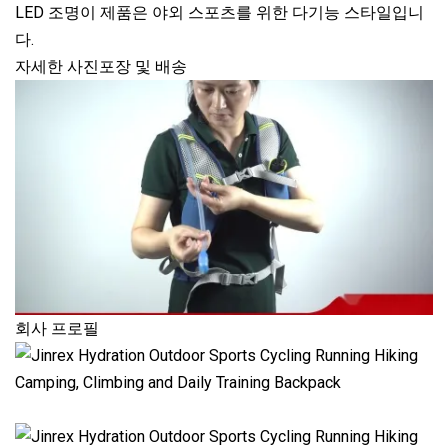
LED 조명이 제품은 야외 스포츠를 위한 다기능 스타일입니
다.
자세한 사진포장 및 배송
회사 프로필