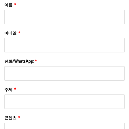
이름:
*
이메일:
*
전화/WhatsApp:
*
주제:
*
콘텐츠:
*