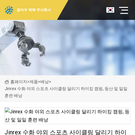
광저우 백팩 주식회사
홈페이지
>
제품
>
배낭
>
Jinrex 수화 야외 스포츠 사이클링 달리기 하이킹 캠핑, 등산 및 일일
훈련 배낭
Jinrex 수화 야외 스포츠 사이클링 달리기 하이