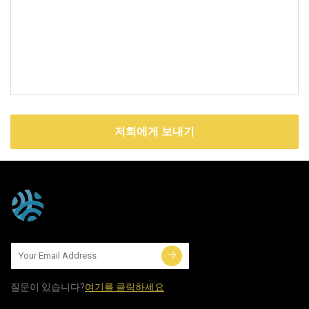
저희에게 보내기
질문이 있습니다?
여기를 클릭하세요