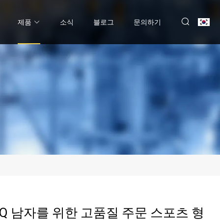
제품
소식
블로그
문의하기
Q 남자를 위한 고품질 주문 스포츠 형