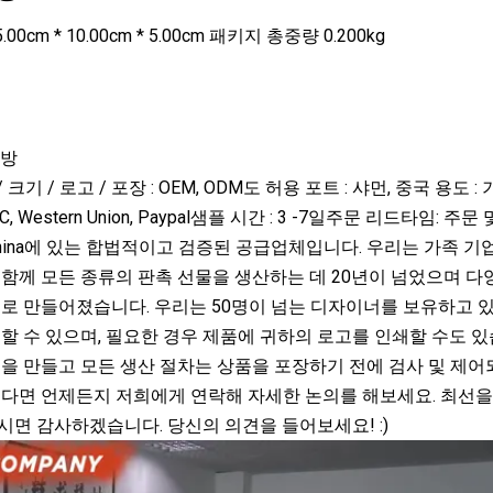
0cm * 10.00cm * 5.00cm 패키지 총중량 0.200kg
가방
 크기 / 로고 / 포장 : OEM, ODM도 허용 포트 : 샤먼, 중국 용도 :
 L/C, Western Union, Paypal샘플 시간 : 3 -7일주문 리드
in-China에 있는 합법적이고 검증된 공급업체입니다. 우리는 가
함께 모든 종류의 판촉 선물을 생산하는 데 20년이 넘었으며 다양
로 만들어졌습니다. 우리는 50명이 넘는 디자이너를 보유하고 있으
할 수 있으며, 필요한 경우 제품에 귀하의 로고를 인쇄할 수도 
을 만들고 모든 생산 절차는 상품을 포장하기 전에 검사 및 제어
싶다면 언제든지 저희에게 연락해 자세한 논의를 해보세요. 최선을
면 감사하겠습니다. 당신의 의견을 들어보세요! :)