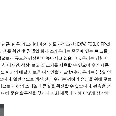
 기념품, 판촉, 레크리에이션, 선물가격 조건 : EXW, FOB, CIFP결
타임: 주문 및 샘플 확인 후 7-15일 회사 소개우리는 중국에 있는 큰 그룹이
족 기업으로서 규모와 경쟁력이 높아지고 있습니다. 우리는 경험이
한 디자인, 색상, 로고 및 크기를 사용할 수 있으며 우리 제품
며 거의 ​​매달 새로운 디자인을 개발합니다. 우리는 3-5일 안
있습니다. 일반적으로 생산 전에 우리는 귀하의 승인을 위해 무료
되므로 귀하의 스타일과 품질을 확신할 수 있습니다. 판촉용 선
 다해 좋은 솔루션을 찾거나 저희 제품에 대해 어떻게 생각하