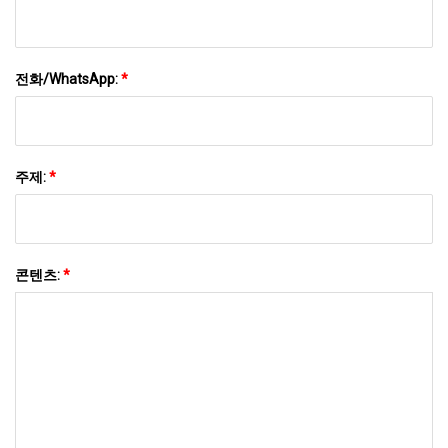
전화/WhatsApp:
*
주제:
*
콘텐츠:
*