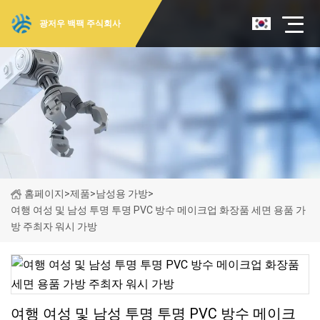
광저우 백팩 주식회사
홈페이지
>
제품
>
남성용 가방
>
여행 여성 및 남성 투명 투명 PVC 방수 메이크업 화장품 세면 용품 가
방 주최자 워시 가방
여행 여성 및 남성 투명 투명 PVC 방수 메이크