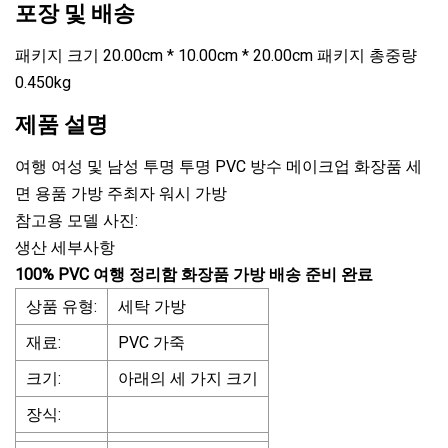
포장 및 배송
패키지 크기 20.00cm * 10.00cm * 20.00cm 패키지 총중량
0.450kg
제품 설명
여행 여성 및 남성 투명 투명 PVC 방수 메이크업 화장품 세
면 용품 가방 주최자 워시 가방
참고용 모델 사진:
생산 세부사항
100% PVC 여행 정리함 화장품 가방 배송 준비 완료
상품 유형:
세탁 가방
재료:
PVC 가죽
크기:
아래의 세 가지 크기
장식: