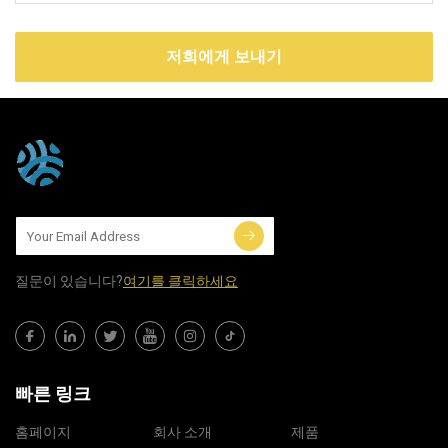
저희에게 보내기
질문이 있습니다?
여기를 클릭하세요
빠른 링크
홈페이지
회사 소개
제품