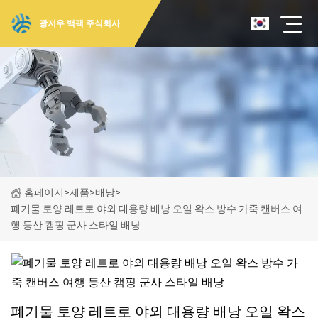
광저우 백팩 주식회사
홈페이지
>
제품
>
배낭
>
폐기물 토양 레트로 야외 대용량 배낭 오일 왁스 방수 가죽 캔버스 여
행 등산 캠핑 군사 스타일 배낭
폐기물 토양 레트로 야외 대용량 배낭 오일 왁스