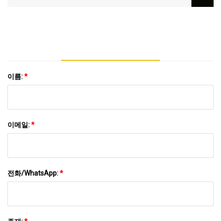
이름:
*
이메일:
*
전화/WhatsApp:
*