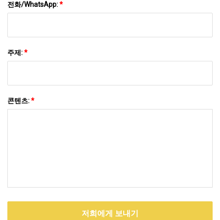
전화/WhatsApp:
*
주제:
*
콘텐츠:
*
저희에게 보내기