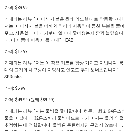
가격: $39.99
기대되는 리뷰: "이 마사지 볼은 원래 의도한 대로 작동합니다!
저는 이 마사지 볼을 어깨와 허리에 사용하여 뭉친 부분을 풀어
주고, 사용할 때마다 기분이 얼마나 좋아졌는지 깜짝 놀랐습니
다. 이 제품이 마음에 듭니다!" —EAB
가격: $17.99
기대되는 리뷰: "저는 이 작은 키트를 항상 가지고 다닙니다. 붕
대의 크기와 내구성이 다양하고 연고도 추가 보너스입니다." -
SBDubbs
가격: $6.99
가격: $49.99 (원래 $89.99)
기대되는 리뷰: "저는 물병을 좋아합니다. 하루에 최소 64온스의
물을 마십니다. 32온스짜리 물병이므로 내가 마시는 물의 양을
추적하는 데 적합합니다. 물병은 튼튼하지만 무겁지 않습니다.