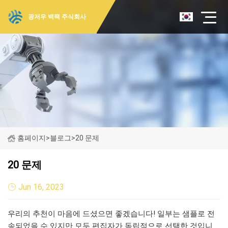
광저우 백팩 주식회사
홈페이지
>
블로그
>
20 문제
20 문제
Jun 16, 2023
우리의 추천이 마음에 드셨으면 좋겠습니다! 일부는 샘플로 전
송되었을 수 있지만 모두 편집자가 독립적으로 선택한 것입니