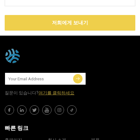
저희에게 보내기
질문이 있습니다?
여기를 클릭하세요
빠른 링크