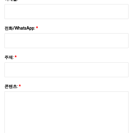
전화/WhatsApp:
*
주제:
*
콘텐츠:
*