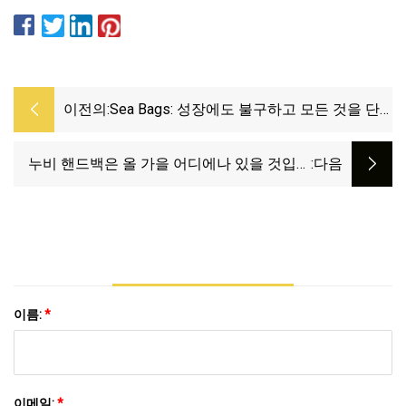
이전의:
Sea Bags: 성장에도 불구하고 모든 것을 단
순하게 유지합니다.
누비 핸드백은 올 가을 어디에나 있을 것입니
:다음
다. 지금 쇼핑할 수 있는 9가지 스타일을 소개합
니다.
이름:
*
이메일:
*