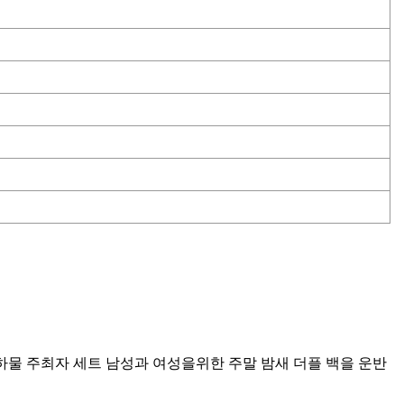
하물 주최자 세트 남성과 여성을위한 주말 밤새 더플 백을 운반