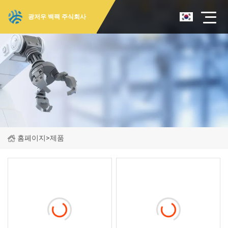
광저우 백팩 주식회사
홈페이지
>
제품